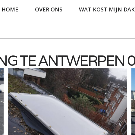
HOME
OVER ONS
WAT KOST MIJN DAK
ING TE ANTWERPEN 