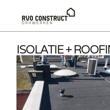
ISOLATIE + ROOF