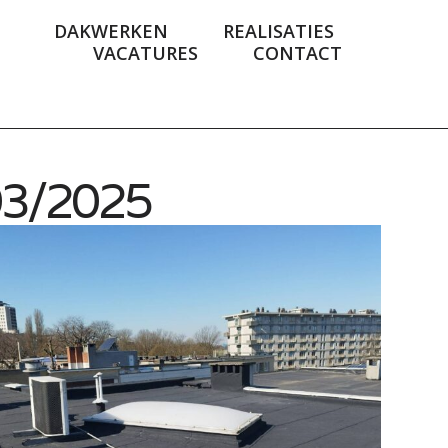
DAKWERKEN
REALISATIES
VACATURES
CONTACT
03/2025